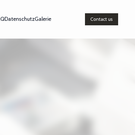
AQ
Datenschutz
Galerie
Contact us