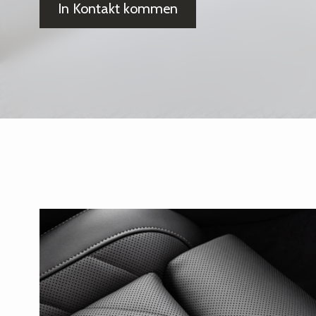
In Kontakt kommen