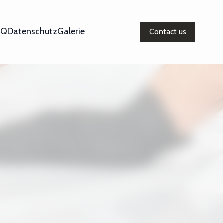
AQ
Datenschutz
Galerie
Contact us